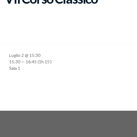
Luglio 2 @ 15:30
15:30 — 16:45
(1h 15′)
Sala 1