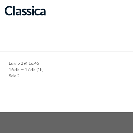
Classica
Luglio 2 @ 16:45
16:45 — 17:45
(1h)
Sala 2