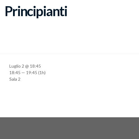
Principianti
Luglio 2 @ 18:45
18:45 — 19:45
(1h)
Sala 2