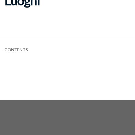
Luoghi
CONTENTS