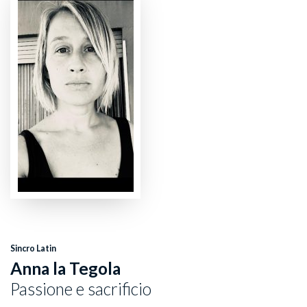
Sincro Latin
Anna la Tegola
Passione e sacrificio