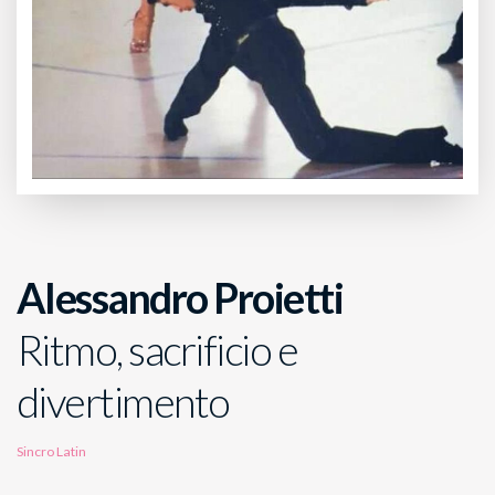
Alessandro Proietti
Ritmo, sacrificio e
divertimento
Sincro Latin