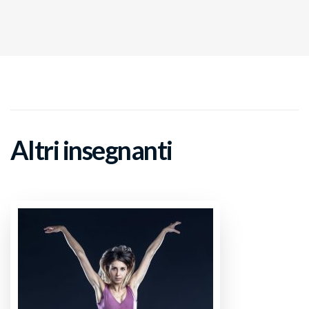
Altri insegnanti