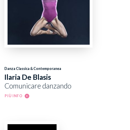
Danza Classica & Contemporanea
Ilaria De Blasis
Comunicare danzando
PIÙ INFO