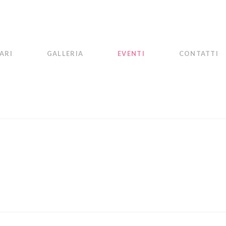
ARI
GALLERIA
EVENTI
CONTATTI