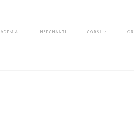
CADEMIA
INSEGNANTI
CORSI
OR