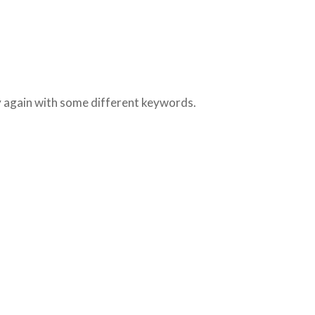
ry again with some different keywords.