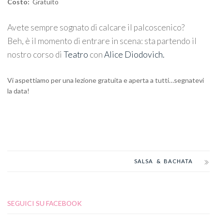
Costo:
Gratuito
Avete sempre sognato di calcare il palcoscenico?
Beh, è il momento di entrare in scena: sta partendo il
nostro corso di
Teatro
con
Alice Diodovich.
Vi aspettiamo per una lezione gratuita e aperta a tutti…segnatevi
la data!
SALSA & BACHATA
SEGUICI SU FACEBOOK