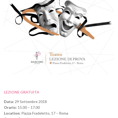
LEZIONE GRATUITA
Data:
29 Settembre 2018
Orario:
15.00 – 17.00
Location:
Piazza Fradeletto, 17 – Roma